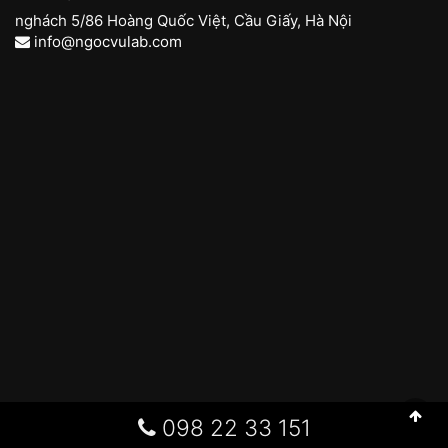
nghách 5/86 Hoàng Quốc Việt, Cầu Giấy, Hà Nội
info@ngocvulab.com
098 22 33 151