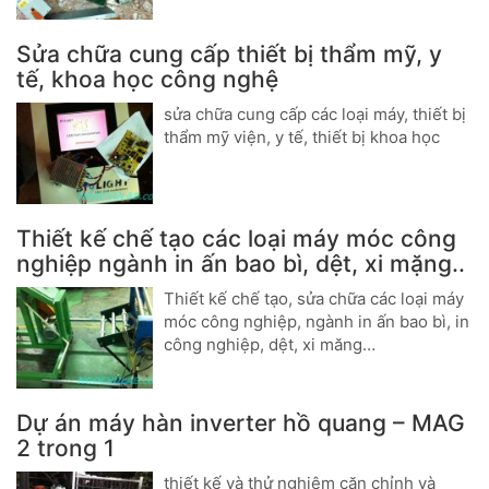
Sửa chữa cung cấp thiết bị thẩm mỹ, y
tế, khoa học công nghệ
sửa chữa cung cấp các loại máy, thiết bị
thẩm mỹ viện, y tế, thiết bị khoa học
Thiết kế chế tạo các loại máy móc công
nghiệp ngành in ấn bao bì, dệt, xi mặng..
Thiết kế chế tạo, sửa chữa các loại máy
móc công nghiệp, ngành in ấn bao bì, in
công nghiệp, dệt, xi măng…
Dự án máy hàn inverter hồ quang – MAG
2 trong 1
thiết kế và thử nghiệm căn chỉnh và