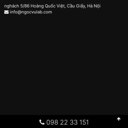
nghách 5/86 Hoàng Quốc Việt, Cầu Giấy, Hà Nội
info@ngocvulab.com
098 22 33 151