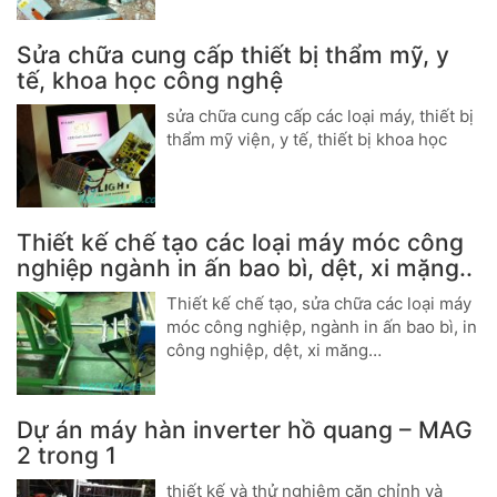
Sửa chữa cung cấp thiết bị thẩm mỹ, y
tế, khoa học công nghệ
sửa chữa cung cấp các loại máy, thiết bị
thẩm mỹ viện, y tế, thiết bị khoa học
Thiết kế chế tạo các loại máy móc công
nghiệp ngành in ấn bao bì, dệt, xi mặng..
Thiết kế chế tạo, sửa chữa các loại máy
móc công nghiệp, ngành in ấn bao bì, in
công nghiệp, dệt, xi măng…
Dự án máy hàn inverter hồ quang – MAG
2 trong 1
thiết kế và thử nghiệm căn chỉnh và