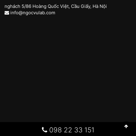
nghách 5/86 Hoàng Quốc Việt, Cầu Giấy, Hà Nội
info@ngocvulab.com
098 22 33 151