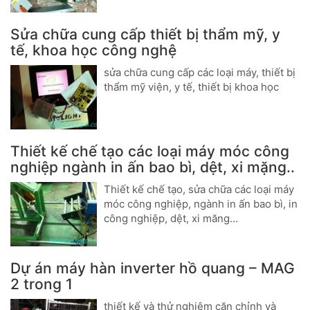
Sửa chữa cung cấp thiết bị thẩm mỹ, y
tế, khoa học công nghệ
sửa chữa cung cấp các loại máy, thiết bị
thẩm mỹ viện, y tế, thiết bị khoa học
Thiết kế chế tạo các loại máy móc công
nghiệp ngành in ấn bao bì, dệt, xi mặng..
Thiết kế chế tạo, sửa chữa các loại máy
móc công nghiệp, ngành in ấn bao bì, in
công nghiệp, dệt, xi măng…
Dự án máy hàn inverter hồ quang – MAG
2 trong 1
thiết kế và thử nghiệm căn chỉnh và