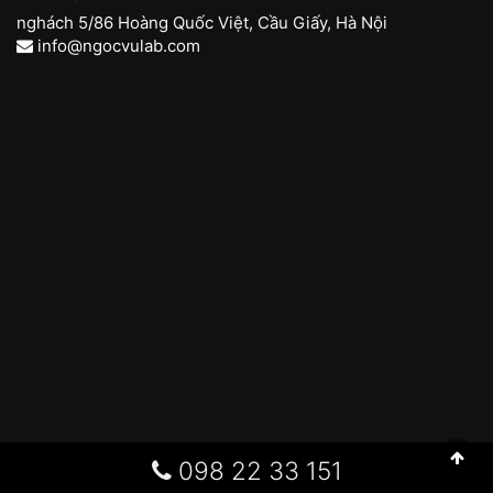
nghách 5/86 Hoàng Quốc Việt, Cầu Giấy, Hà Nội
info@ngocvulab.com
098 22 33 151