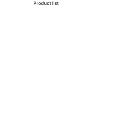
Product list